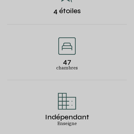
4 étoiles
47
chambres
Indépendant
Enseigne