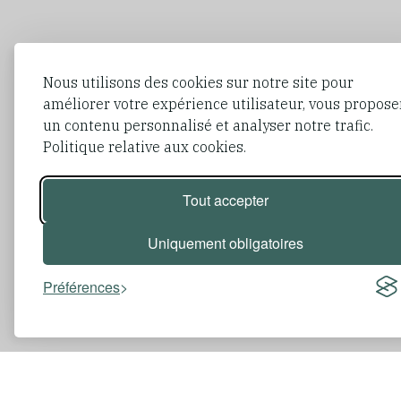
Nous utilisons des cookies sur notre site pour
améliorer votre expérience utilisateur, vous propose
un contenu personnalisé et analyser notre trafic.
Politique relative aux cookies.
Tout accepter
Uniquement obligatoires
Préférences