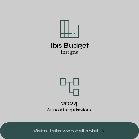
Ibis Budget
Insegna
2024
Anno di acquisizione
Visita il sito web dell'hotel